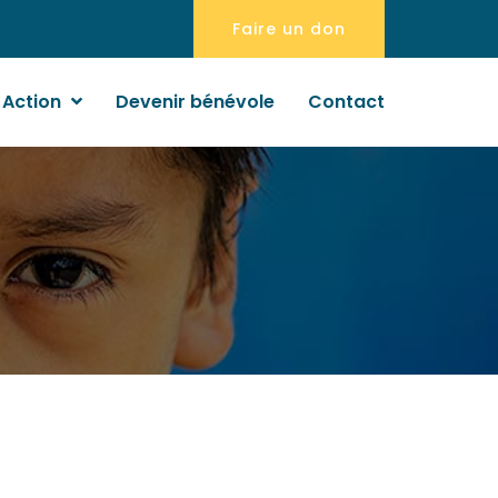
Faire un don
 Action
Devenir bénévole
Contact