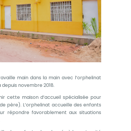
travaille main dans la main avec l’orphelinat
sa depuis novembre 2018.
nir cette maison d’accueil spécialisée pour
de père). L’orphelinat accueille des enfants
ur répondre favorablement aux situations
.