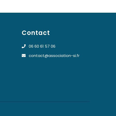
Contact
06 60 61 57 06
contact@association-si.fr