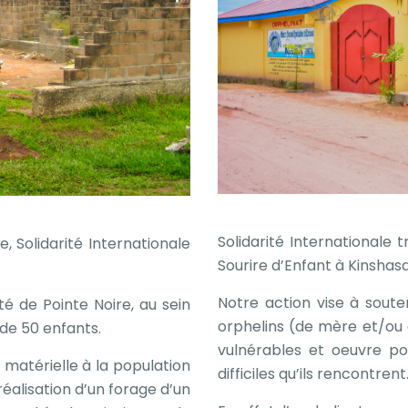
Solidarité Internationale 
, Solidarité Internationale
Sourire d’Enfant à Kinsha
Notre action vise à soute
é de Pointe Noire, au sein
orphelins (de mère et/ou 
 de 50 enfants.
vulnérables et oeuvre po
e matérielle à la population
difficiles qu’ils rencontrent
éalisation d’un forage d’un