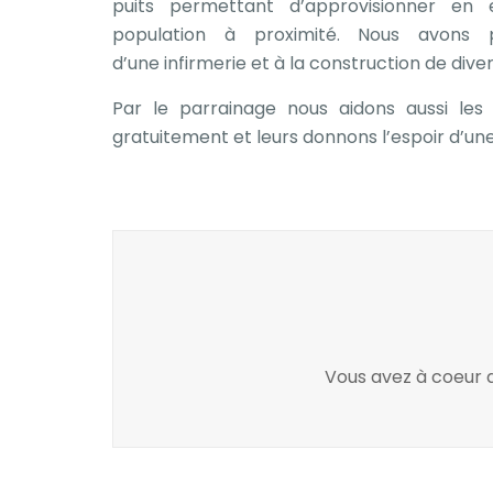
puits permettant d’approvisionner en e
population à proximité. Nous avons p
d’une infirmerie et à la construction de dive
Par le parrainage nous aidons aussi les 
gratuitement et leurs donnons l’espoir d’une
Vous avez à coeur d